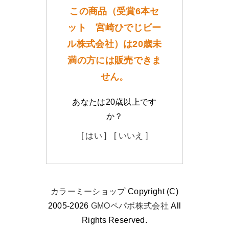
この商品（受賞6本セ
ット 宮崎ひでじビー
ル株式会社）は20歳未
満の方には販売できま
せん。
あなたは20歳以上です
か？
[ はい ]
[ いいえ ]
カラーミーショップ
Copyright (C)
2005-2026
GMOペパボ株式会社
All
Rights Reserved.