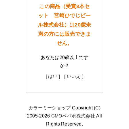
この商品（受賞8本セ
ット 宮崎ひでじビー
ル株式会社）は20歳未
満の方には販売できま
せん。
あなたは20歳以上です
か？
[ はい ]
[ いいえ ]
カラーミーショップ
Copyright (C)
2005-2026
GMOペパボ株式会社
All
Rights Reserved.