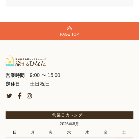
PAGE TOP
9:00 〜 15:00
営業時間
土日祝日
定休日
営業日カレンダー
2026年8月
日
月
火
水
木
金
土