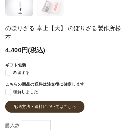
のぼりざる 卓上【大】 のぼりざる製作所松
本
4,400円(税込)
ギフト包装
希望する
こちらの商品の送料は注文後に確定します
理解しました
配送方法・送料についてはこちら
購入数