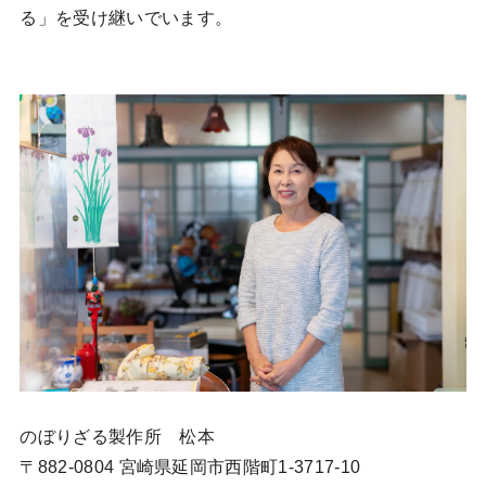
る」を受け継いでいます。
のぼりざる製作所 松本
〒882-0804 宮崎県延岡市西階町1-3717-10