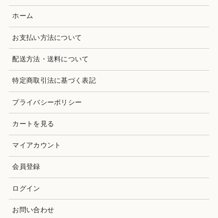
ホーム
お支払い方法について
配送方法・送料について
特定商取引法に基づく表記
プライバシーポリシー
カートを見る
マイアカウント
会員登録
ログイン
お問い合わせ