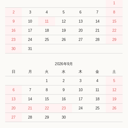
1
2
3
4
5
6
7
8
9
10
11
12
13
14
15
16
17
18
19
20
21
22
23
24
25
26
27
28
29
30
31
2026年9月
日
月
火
水
木
金
土
1
2
3
4
5
6
7
8
9
10
11
12
13
14
15
16
17
18
19
20
21
22
23
24
25
26
27
28
29
30