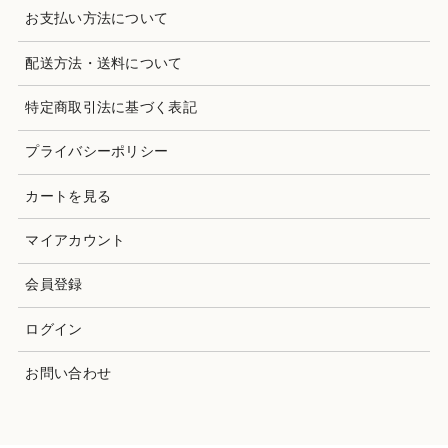
お支払い方法について
配送方法・送料について
特定商取引法に基づく表記
プライバシーポリシー
カートを見る
マイアカウント
会員登録
ログイン
お問い合わせ