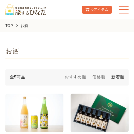
0アイテム
TOP
お酒
お酒
全5商品
おすすめ順
価格順
新着順