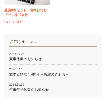
受賞6本セット 宮崎ひでじ
ビール株式会社
SOLD OUT
お知らせ
2026.07.24
夏季休業のお知らせ
2026.04.15
旅するひなた4周年～感謝のきもち～
2025.11.19
年末年始休業のお知らせ