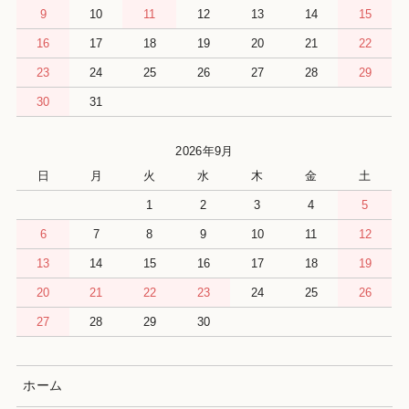
9
10
11
12
13
14
15
16
17
18
19
20
21
22
23
24
25
26
27
28
29
30
31
2026年9月
日
月
火
水
木
金
土
1
2
3
4
5
6
7
8
9
10
11
12
13
14
15
16
17
18
19
20
21
22
23
24
25
26
27
28
29
30
ホーム