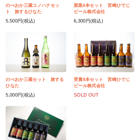
のべおか三蔵コノハナセッ
栗黒6本セット 宮崎ひでじ
ト 旅するひなた
ビール株式会社
5,500円(税込)
6,300円(税込)
のべおか三蔵セット 旅する
受賞8本セット 宮崎ひでじ
ひなた
ビール株式会社
5,000円(税込)
SOLD OUT