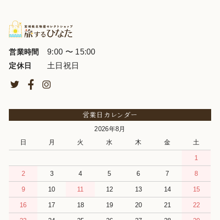
9:00 〜 15:00
営業時間
土日祝日
定休日
営業日カレンダー
2026年8月
日
月
火
水
木
金
土
1
2
3
4
5
6
7
8
9
10
11
12
13
14
15
16
17
18
19
20
21
22