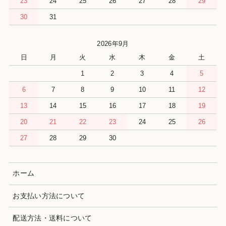
23
24
25
26
27
28
29
30
31
2026年9月
日
月
火
水
木
金
土
1
2
3
4
5
6
7
8
9
10
11
12
13
14
15
16
17
18
19
20
21
22
23
24
25
26
27
28
29
30
ホーム
お支払い方法について
配送方法・送料について