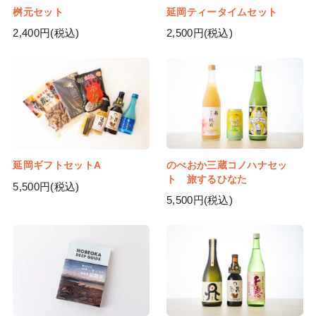
桝元セット
延岡ティータイムセット
2,400円(税込)
2,500円(税込)
のべおか三蔵コノハナセッ
延岡ギフトセットA
ト 旅するひなた
5,500円(税込)
5,500円(税込)