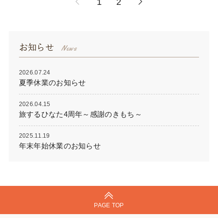
1
2
お知らせ
2026.07.24
夏季休業のお知らせ
2026.04.15
旅するひなた4周年～感謝のきもち～
2025.11.19
年末年始休業のお知らせ
PAGE TOP