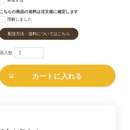
希望する
こちらの商品の送料は注文後に確定します
理解しました
配送方法・送料についてはこちら
購入数
カートに入れる