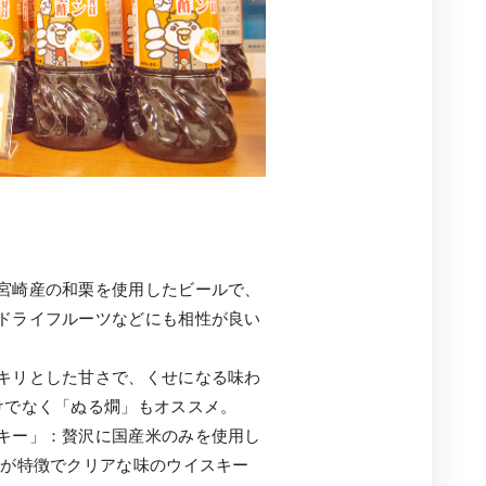
宮崎産の和栗を使用したビールで、
ドライフルーツなどにも相性が良い
キリとした甘さで、くせになる味わ
けでなく「ぬる燗」もオススメ。
キー」：贅沢に国産米のみを使用し
りが特徴でクリアな味のウイスキー