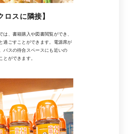
クロスに隣接】
では、書籍購入や図書閲覧ができ、
と過ごすことができます。電源席が
。バスの待合スペースにも近いの
ことができます。