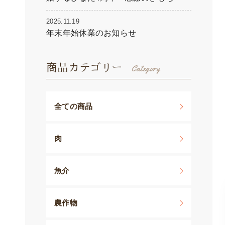
2025.11.19
年末年始休業のお知らせ
商品カテゴリー
全ての商品
肉
魚介
農作物