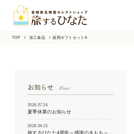
TOP
加工食品
延岡ギフトセットA
お知らせ
2026.07.24
夏季休業のお知らせ
2026.04.15
旅するひなた4周年～感謝のきもち～