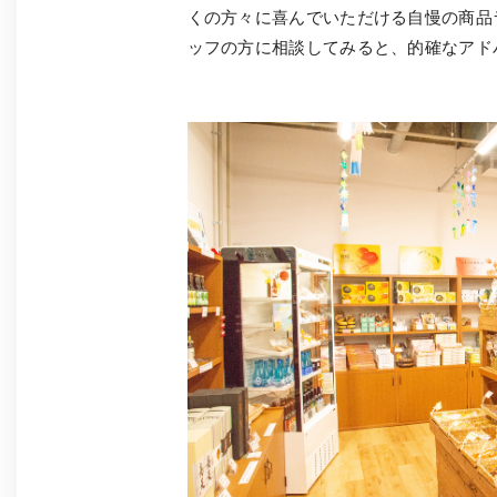
くの方々に喜んでいただける自慢の商品
ッフの方に相談してみると、的確なアド