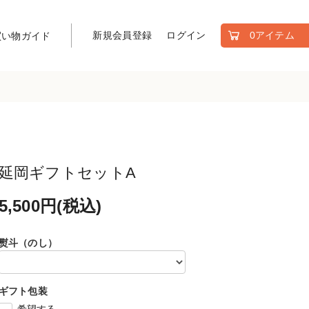
新規会員登録
ログイン
0アイテム
買い物ガイド
延岡ギフトセットA
5,500円(税込)
熨斗（のし）
ギフト包装