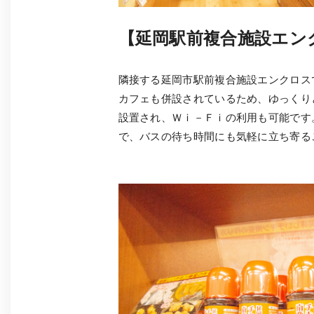
【延岡駅前複合施設エン
隣接する延岡市駅前複合施設エンクロス
カフェも併設されているため、ゆっくり
設置され、Ｗｉ－Ｆｉの利用も可能です
で、バスの待ち時間にも気軽に立ち寄る