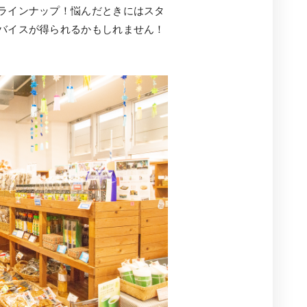
ラインナップ！悩んだときにはスタ
バイスが得られるかもしれません！