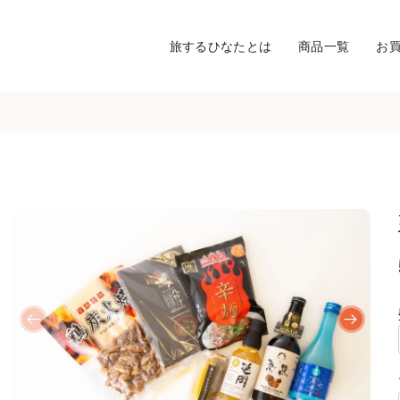
旅するひなたとは
商品一覧
お