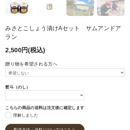
みさとこしょう漬けAセット サムアンドア
ラン
2,500円(税込)
贈り物を希望される方へ
熨斗（のし）
こちらの商品の送料は注文後に確定します
理解しました
配送方法・送料についてはこちら