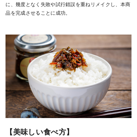
に、幾度となく失敗や試行錯誤を重ねリメイクし、本商
品を完成させることに成功。
【美味しい食べ方】