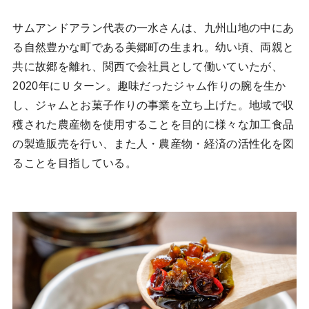
サムアンドアラン代表の一水さんは、九州山地の中にあ
る自然豊かな町である美郷町の生まれ。幼い頃、両親と
共に故郷を離れ、関西で会社員として働いていたが、
2020年にＵターン。趣味だったジャム作りの腕を生か
し、ジャムとお菓子作りの事業を立ち上げた。地域で収
穫された農産物を使用することを目的に様々な加工食品
の製造販売を行い、また人・農産物・経済の活性化を図
ることを目指している。