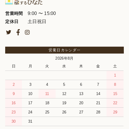
9:00 〜 15:00
営業時間
土日祝日
定休日
営業日カレンダー
2026年8月
日
月
火
水
木
金
土
1
2
3
4
5
6
7
8
9
10
11
12
13
14
15
16
17
18
19
20
21
22
23
24
25
26
27
28
29
30
31