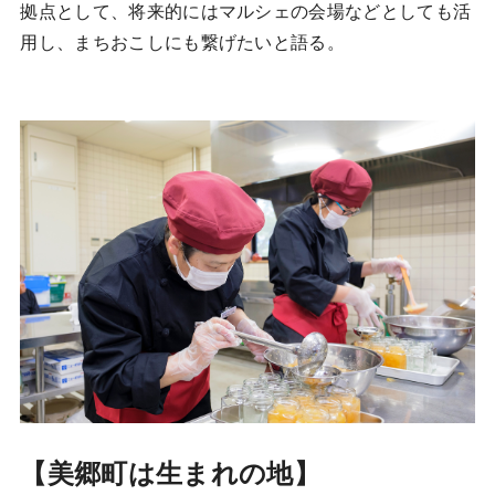
拠点として、将来的にはマルシェの会場などとしても活
用し、まちおこしにも繋げたいと語る。
【美郷町は生まれの地】