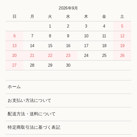
2026年9月
日
月
火
水
木
金
土
1
2
3
4
5
6
7
8
9
10
11
12
13
14
15
16
17
18
19
20
21
22
23
24
25
26
27
28
29
30
ホーム
お支払い方法について
配送方法・送料について
特定商取引法に基づく表記