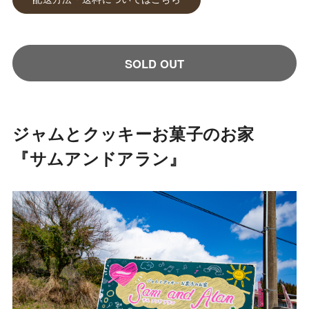
SOLD OUT
ジャムとクッキーお菓子のお家
『サムアンドアラン』