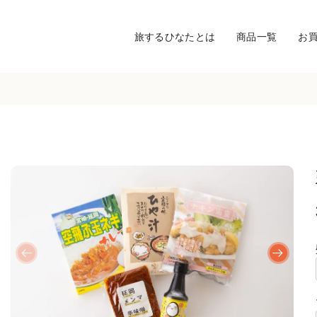
旅するひなたとは
商品一覧
お