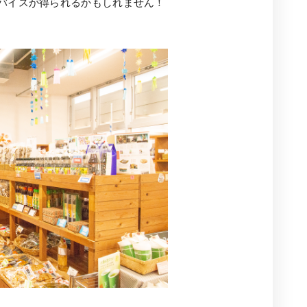
バイスが得られるかもしれません！