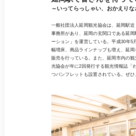
～いってらっしゃい、おかえりな
一般社団法人延岡観光協会は、延岡駅近
事務所があり、延岡の玄関口である延岡
ーション」を運営している。平成30年5
幅増床、商品ラインナップも増え、延岡
販売を行っている。また、延岡市内の観
光協会が年に2回発行する観光情報誌「
つパンフレットも設置されている。ぜひ