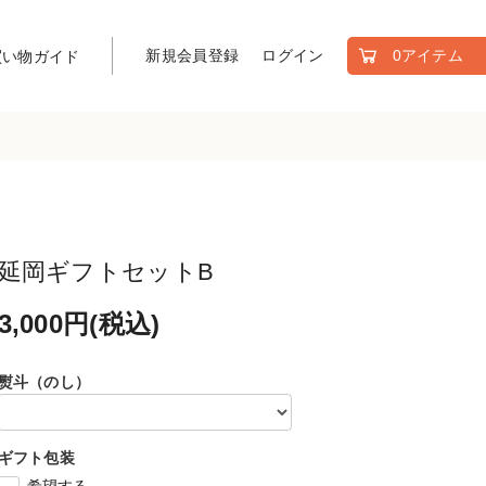
新規会員登録
ログイン
0アイテム
買い物ガイド
延岡ギフトセットB
3,000円(税込)
熨斗（のし）
ギフト包装