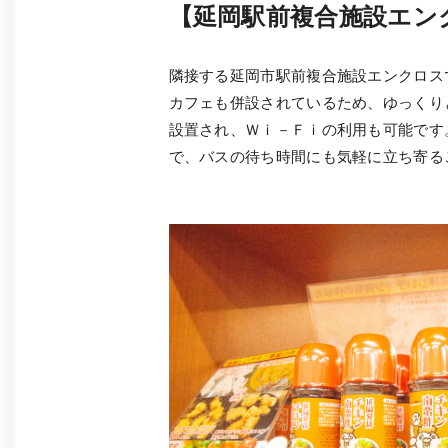
【延岡駅前複合施設エン
隣接する延岡市駅前複合施設エンクロス
カフェも併設されているため、ゆっくり
設置され、Ｗｉ－Ｆｉの利用も可能です
で、バスの待ち時間にも気軽に立ち寄る