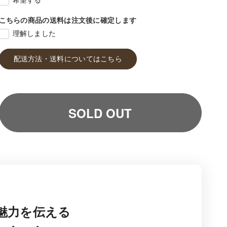
希望する
こちらの商品の送料は注文後に確定します
理解しました
配送方法・送料についてはこちら
SOLD OUT
魅力を伝える