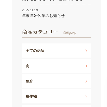
2025.11.19
年末年始休業のお知らせ
商品カテゴリー
全ての商品
肉
魚介
農作物