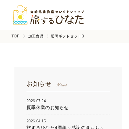
TOP
加工食品
延岡ギフトセットB
お知らせ
2026.07.24
夏季休業のお知らせ
2026.04.15
旅するひなた4周年～感謝のきもち～