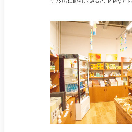
ッフの方に相談してみると、的確なアド