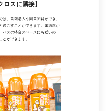
クロスに隣接】
では、書籍購入や図書閲覧ができ、
と過ごすことができます。電源席が
。バスの待合スペースにも近いの
ことができます。