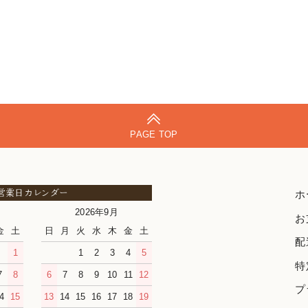
PAGE TOP
営業日カレンダー
ホ
2026年9月
お
金
土
日
月
火
水
木
金
土
配
1
1
2
3
4
5
特
7
8
6
7
8
9
10
11
12
プ
4
15
13
14
15
16
17
18
19