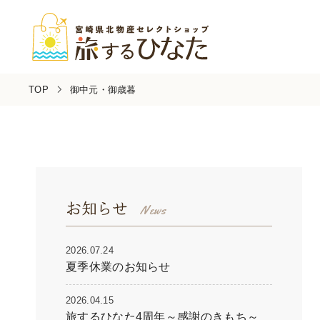
TOP
御中元・御歳暮
お知らせ
2026.07.24
夏季休業のお知らせ
2026.04.15
旅するひなた4周年～感謝のきもち～