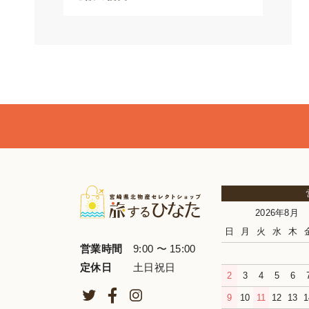
2026年8月
日
月
火
水
木
営業時間
9:00 〜 15:00
定休日
土日祝日
2
3
4
5
6
9
10
11
12
13
1