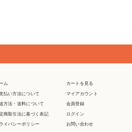
ーム
カートを見る
支払い方法について
マイアカウント
送方法・送料について
会員登録
定商取引法に基づく表記
ログイン
ライバシーポリシー
お問い合わせ