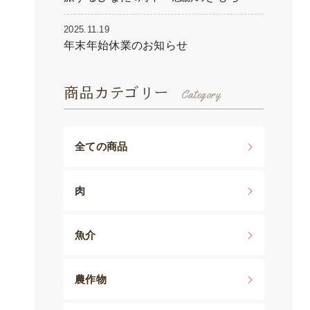
2025.11.19
年末年始休業のお知らせ
商品カテゴリー
全ての商品
肉
魚介
農作物