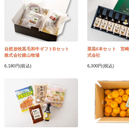
自然放牧黒毛和牛ギフトBセット
栗黒6本セット 宮
株式会社鏡山牧場
式会社
6,180円(税込)
6,300円(税込)