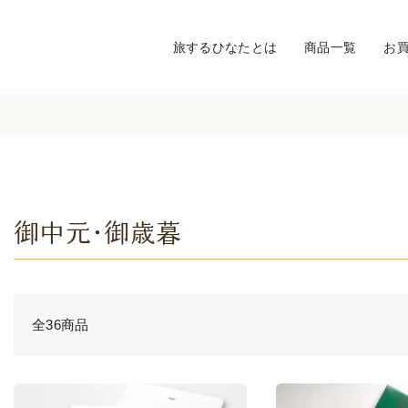
旅するひなたとは
商品一覧
お
御中元・御歳暮
全36商品