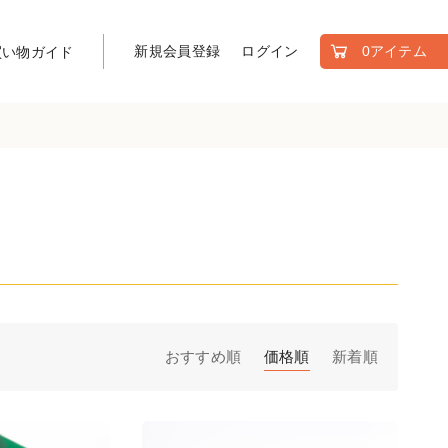
新規会員登録
ログイン
0アイテム
買い物ガイド
おすすめ順
価格順
新着順