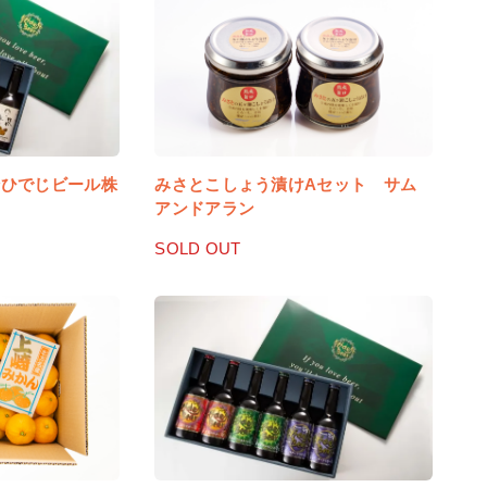
崎ひでじビール株
みさとこしょう漬けAセット サム
アンドアラン
SOLD OUT